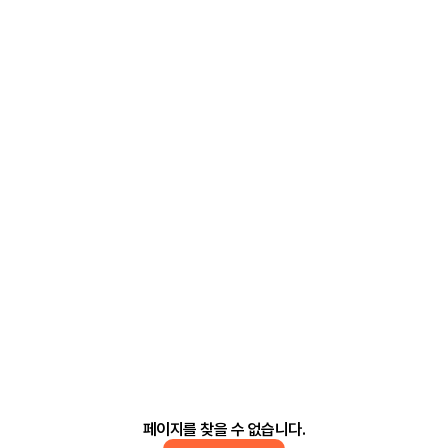
페이지를 찾을 수 없습니다.