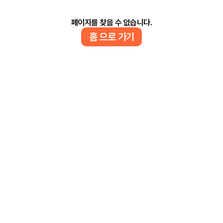
페이지를 찾을 수 없습니다.
홈 으로 가기