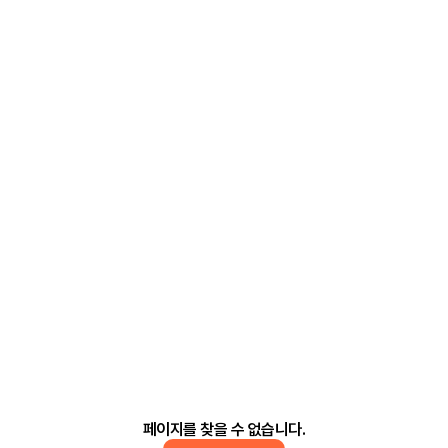
페이지를 찾을 수 없습니다.