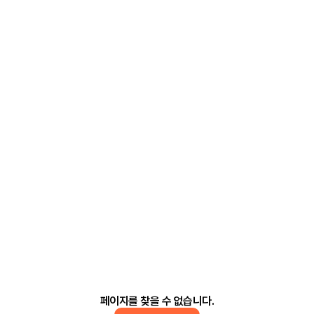
페이지를 찾을 수 없습니다.