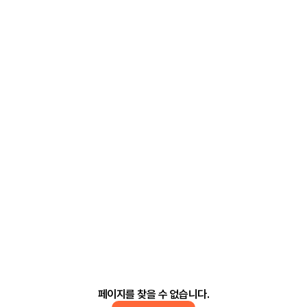
페이지를 찾을 수 없습니다.