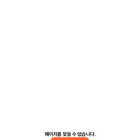
페이지를 찾을 수 없습니다.